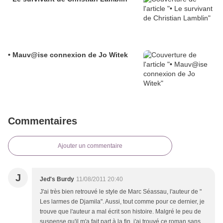
• Mauv@ise connexion de Jo Witek
Commentaires
Ajouter un commentaire
J
Jed's Burdy
11/08/2011 20:40
J'ai très bien retrouvé le style de Marc Séassau, l'auteur de "
Les larmes de Djamila". Aussi, tout comme pour ce dernier, je
trouve que l'auteur a mal écrit son histoire. Malgré le peu de
suspense qu'il m'a fait part à la fin, j'ai trouvé ce roman sans