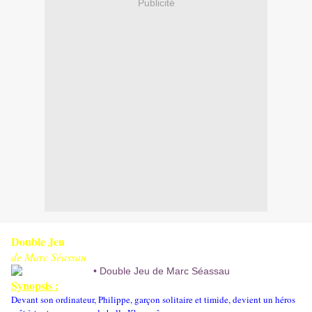
Publicité
Double Jeu
de Marc Séassau
Synopsis :
Devant son ordinateur, Philippe, garçon solitaire et timide, devient un héros