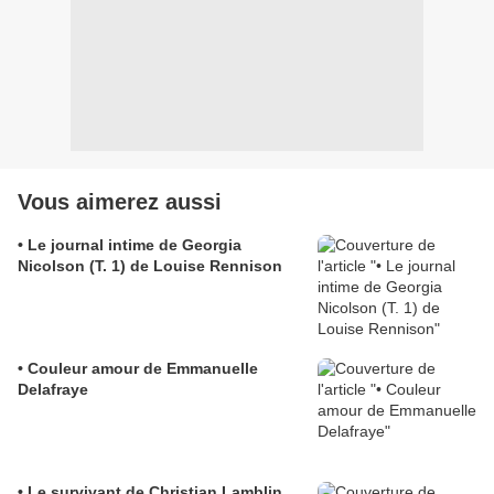
Vous aimerez aussi
• Le journal intime de Georgia
Nicolson (T. 1) de Louise Rennison
• Couleur amour de Emmanuelle
Delafraye
• Le survivant de Christian Lamblin