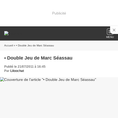
Publicité
MENU
Accueil
» • Double Jeu de Marc Séassau
• Double Jeu de Marc Séassau
Publié le 21/07/2011 à 16:45
Par
Liloochat