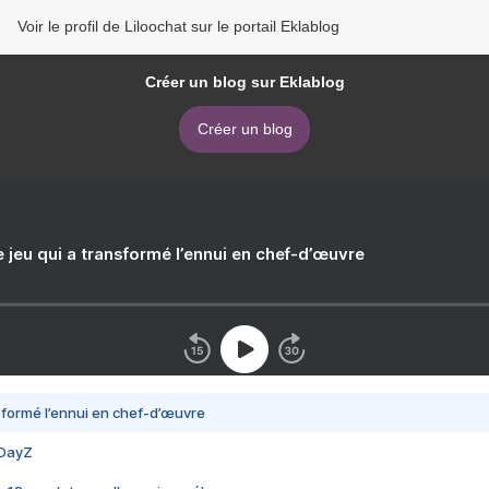
Voir le profil de Liloochat sur le portail Eklablog
Créer un blog sur Eklablog
Créer un blog
e jeu qui a transformé l’ennui en chef-d’œuvre
nsformé l’ennui en chef-d’œuvre
 DayZ