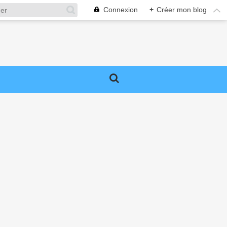
Connexion
+
Créer mon blog