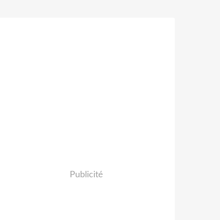
Publicité