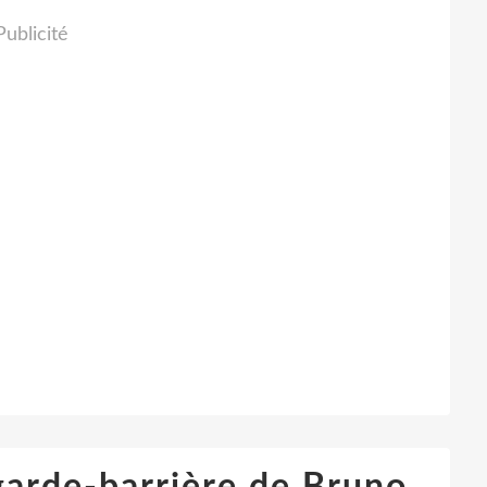
Publicité