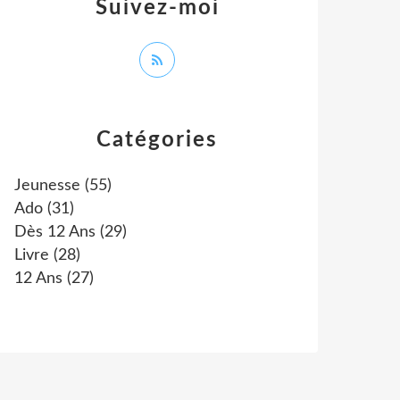
Suivez-moi
Catégories
Jeunesse
(55)
Ado
(31)
Dès 12 Ans
(29)
Livre
(28)
12 Ans
(27)