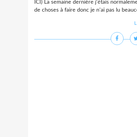
ICI) La semaine dernière j'étais normalem
de choses à faire donc je n'ai pas lu beauc
L