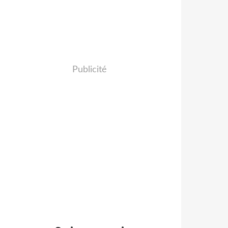
Publicité