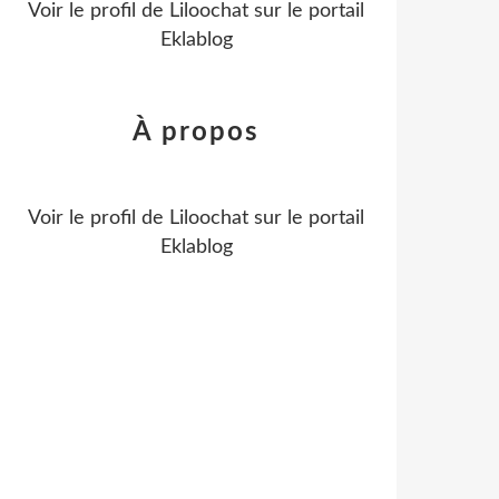
Voir le profil de
Liloochat
sur le portail
Eklablog
À propos
Voir le profil de
Liloochat
sur le portail
Eklablog