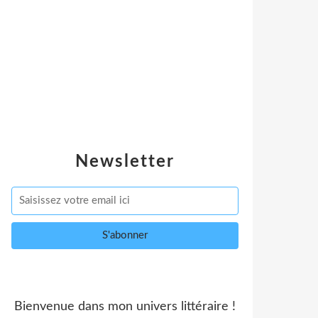
Newsletter
Bienvenue dans mon univers littéraire !