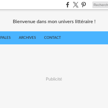
Bienvenue dans mon univers littéraire !
IPALES
ARCHIVES
CONTACT
Publicité