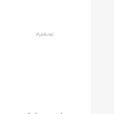
Publicité