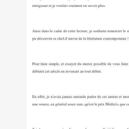
intriguant et je voulais vraiment en savoir plus.
Ainsi dans le cadre de cette lecture, je souhaite remercier le s
pu découvrir ce chef-d’œuvre de la littérature contemporaine !
Pour faire simple, et essayer du mieux possible de vous faire 
débuter cet article en revenant au tout début.
En effet, je n'avais jamais entendu parler de cet auteur et mo
une source, en général assez sure, qu'est le prix Médicis, que