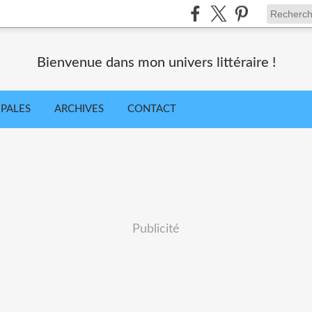
Bienvenue dans mon univers littéraire !
IPALES
ARCHIVES
CONTACT
Publicité