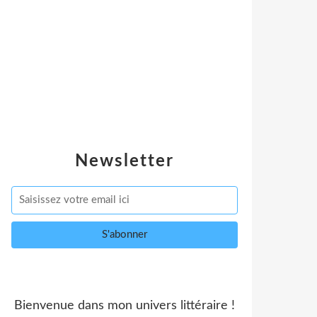
Newsletter
Bienvenue dans mon univers littéraire !