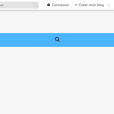
Connexion
+
Créer mon blog