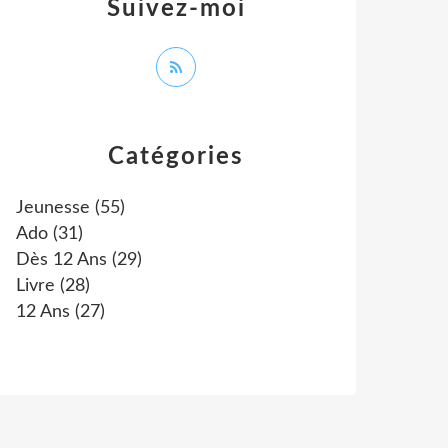
Suivez-moi
Catégories
Jeunesse
(55)
Ado
(31)
Dès 12 Ans
(29)
Livre
(28)
12 Ans
(27)