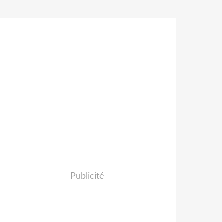
Publicité