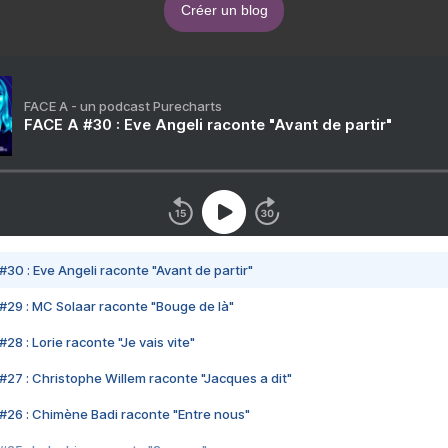
Créer un blog
FACE A - un podcast Purecharts
FACE A #30 : Eve Angeli raconte "Avant de partir"
#30 : Eve Angeli raconte "Avant de partir"
#29 : MC Solaar raconte "Bouge de là"
28 : Lorie raconte "Je vais vite"
#27 : Christophe Willem raconte "Jacques a dit"
#26 : Chimène Badi raconte "Entre nous"