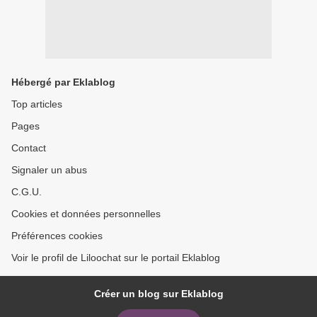
Hébergé par Eklablog
Top articles
Pages
Contact
Signaler un abus
C.G.U.
Cookies et données personnelles
Préférences cookies
Voir le profil de Liloochat sur le portail Eklablog
Créer un blog sur Eklablog