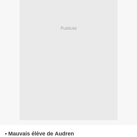
Publicité
• Mauvais élève de Audren