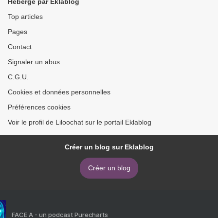
Hébergé par Eklablog
Top articles
Pages
Contact
Signaler un abus
C.G.U.
Cookies et données personnelles
Préférences cookies
Voir le profil de Liloochat sur le portail Eklablog
Créer un blog sur Eklablog
Créer un blog
FACE A - un podcast Purecharts