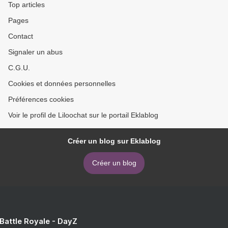
Top articles
Pages
Contact
Signaler un abus
C.G.U.
Cookies et données personnelles
Préférences cookies
Voir le profil de Liloochat sur le portail Eklablog
Créer un blog sur Eklablog
Créer un blog
 Battle Royale - DayZ