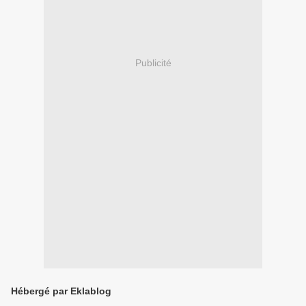
Publicité
Hébergé par Eklablog