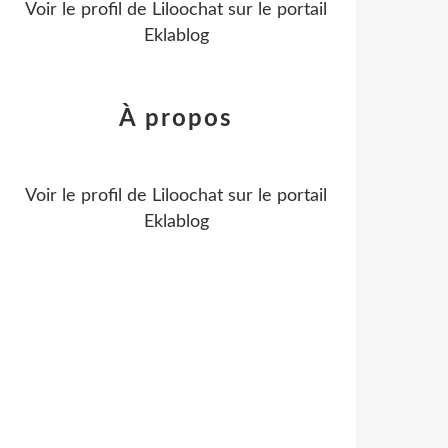
Voir le profil de
Liloochat
sur le portail
Eklablog
À propos
Voir le profil de
Liloochat
sur le portail
Eklablog