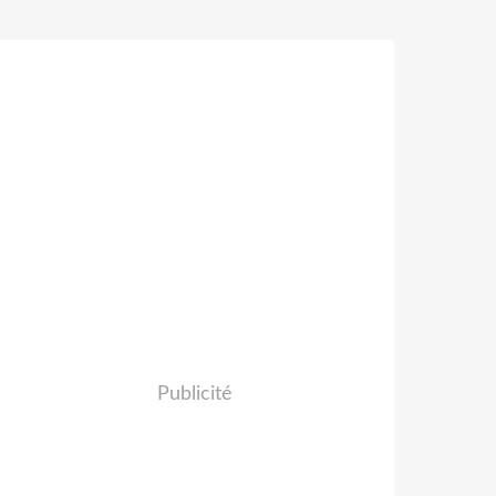
Publicité