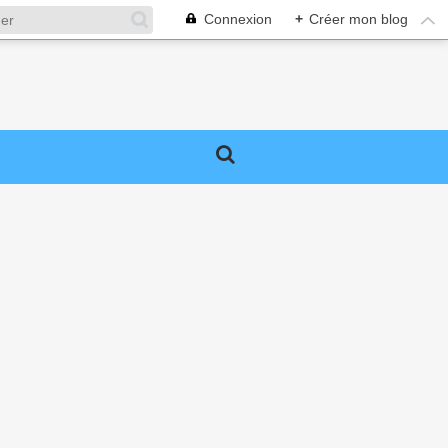
Connexion
+
Créer mon blog