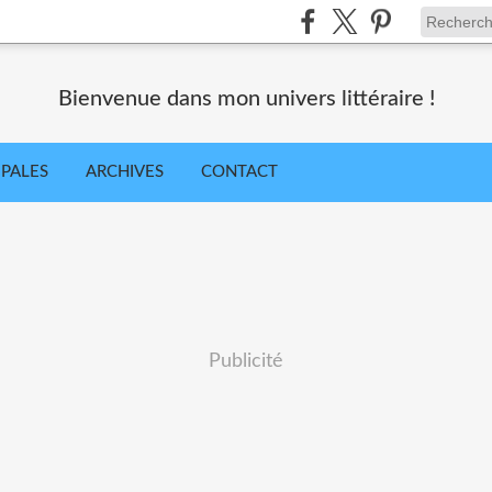
Bienvenue dans mon univers littéraire !
IPALES
ARCHIVES
CONTACT
Publicité