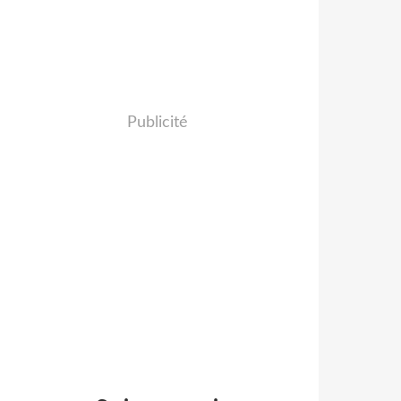
Publicité