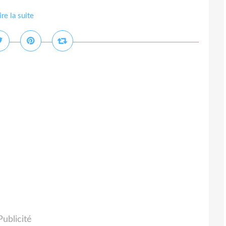
ire la suite
Publicité