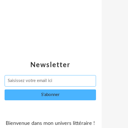
Newsletter
Bienvenue dans mon univers littéraire !