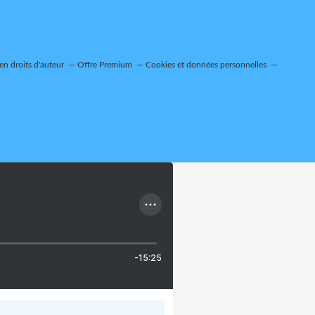
n droits d'auteur
Offre Premium
Cookies et données personnelles
-15:25