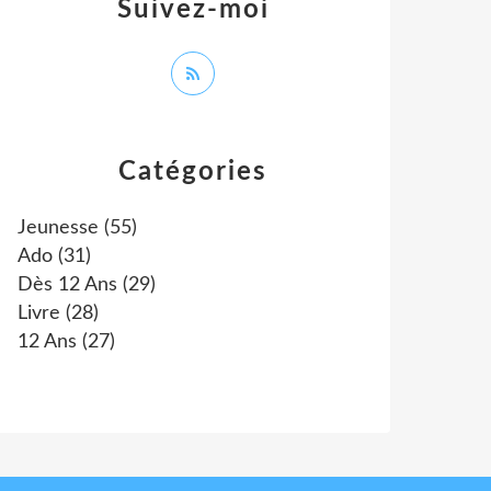
Suivez-moi
Catégories
Jeunesse
(55)
Ado
(31)
Dès 12 Ans
(29)
Livre
(28)
12 Ans
(27)