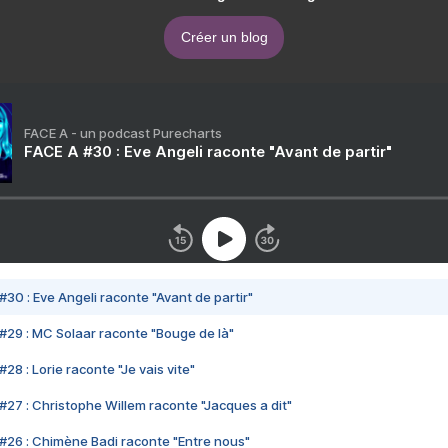
Créer un blog
FACE A - un podcast Purecharts
FACE A #30 : Eve Angeli raconte "Avant de partir"
#30 : Eve Angeli raconte "Avant de partir"
#29 : MC Solaar raconte "Bouge de là"
28 : Lorie raconte "Je vais vite"
#27 : Christophe Willem raconte "Jacques a dit"
#26 : Chimène Badi raconte "Entre nous"