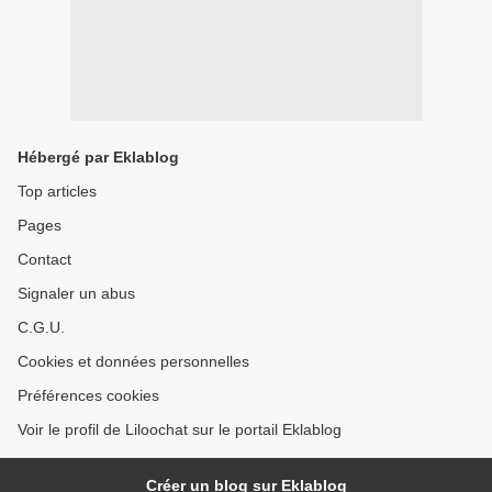
Hébergé par Eklablog
Top articles
Pages
Contact
Signaler un abus
C.G.U.
Cookies et données personnelles
Préférences cookies
Voir le profil de Liloochat sur le portail Eklablog
Créer un blog sur Eklablog